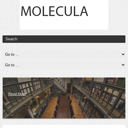
Read More